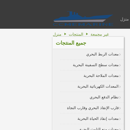
منزل
غير مجمعة
المنتجات
منزل
جميع المنتجات
معدات الربط البحري
معدات سطح السفينة البحرية
معدات الملاحة البحرية
المعدات الكهربائية البحرية
نظام الدفع البحري
قارب الإنقاذ البحري وقارب النجاة
معدات إنقاذ الحياة البحرية
معدات منع التلوث البحري