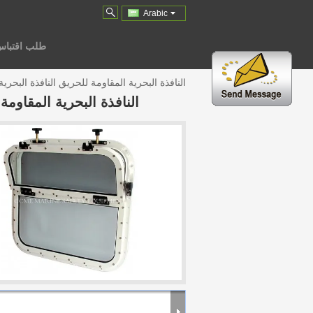
Arabic
طلب اقتبا
النافذة البحرية المقاومة للحريق النافذة البحرية 
النافذة البحرية المقاومة 