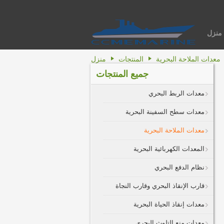
منزل
معدات الملاحة البحرية
المنتجات
منزل
جميع المنتجات
معدات الربط البحري
معدات سطح السفينة البحرية
معدات الملاحة البحرية
المعدات الكهربائية البحرية
نظام الدفع البحري
قارب الإنقاذ البحري وقارب النجاة
معدات إنقاذ الحياة البحرية
معدات منع التلوث البحري