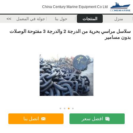
China Century Marine Equipment Co Ltd
منزل
المنتجات
حول بنا
جولة في المعمل
>>
سلاسل مراسي بحرية من الدرجة 2 والدرجة 3 مفتوحة الوصلات
بدون مسامير
افضل سعر
اتصل بنا