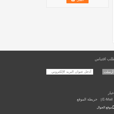
لب اقتباس
أرسلت
خبار
E-Mail
خريطة الموقع
|
موقع الجوال