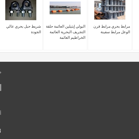
مرابط بحري مرابط قرن
البولي إيثيلين العائمة حلقة
شريط حبل بحري عالي
الوعل مرابط سفينة
التجريف البحرية العائمة
الجودة
الخراطيم العائمة
ط
أ