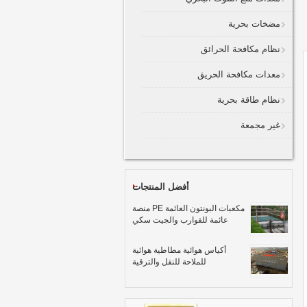
مضخات بحرية
نظام مكافحة الحرائق
معدات مكافحة الحريق
نظام طاقة بحرية
غير مجمعة
أفضل المنتجات
مكعبات البونتون العائمة PE منصة
عائمة للقوارب والجيت سكي
أكياس هوائية مطاطية هوائية
للملاحة للنقل والترقية