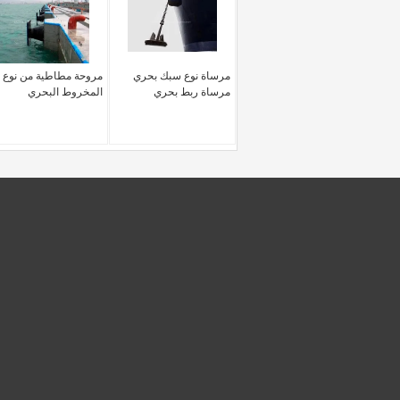
مرساة نوع سبك بحري
مروحة مطاطية من نوع
مرساة ربط بحري
المخروط البحري