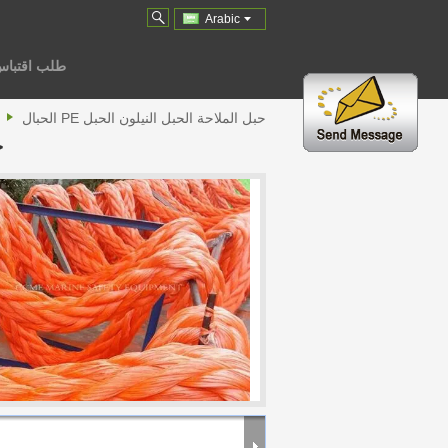
Arabic
طلب اقتبا
حبل الملاحة الحبل النيلون الحبل PE الحبال
ح