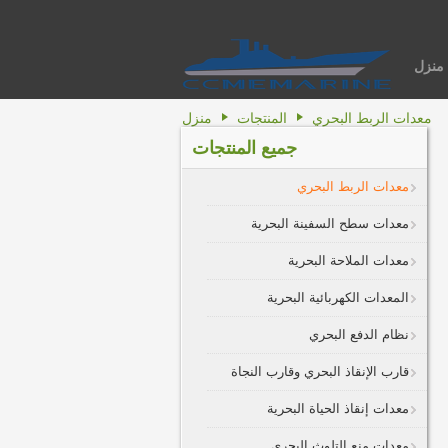
منزل
معدات الربط البحري
المنتجات
منزل
جميع المنتجات
معدات الربط البحري
معدات سطح السفينة البحرية
معدات الملاحة البحرية
المعدات الكهربائية البحرية
نظام الدفع البحري
قارب الإنقاذ البحري وقارب النجاة
معدات إنقاذ الحياة البحرية
معدات منع التلوث البحري