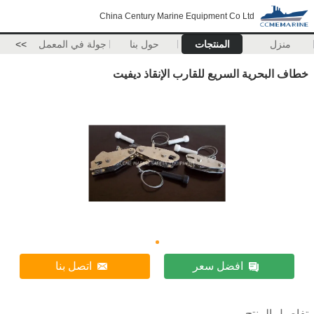
China Century Marine Equipment Co Ltd
منزل
المنتجات
حول بنا
جولة في المعمل
>>
خطاف البحرية السريع للقارب الإنقاذ ديفيت
افضل سعر
اتصل بنا
تفاصيل المنتج