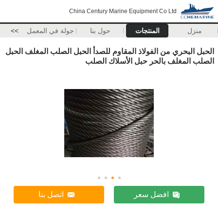
China Century Marine Equipment Co Ltd
منزل
المنتجات
حول بنا
جولة في المعمل
>>
الحبل البحري من الفولاذ المقاوم للصدأ الحبل الصلب المغلف الحبل
الصلب المغلف بالحر حبل الأسلاك الصلب
افضل سعر
اتصل بنا