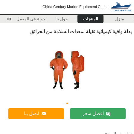
China Century Marine Equipment Co Ltd
منزل
المنتجات
حول بنا
جولة في المعمل
>>
بدلة واقية كيميائية ثقيلة لمعدات السلامة من الحرائق
افضل سعر
اتصل بنا
تفاصيل المنتج